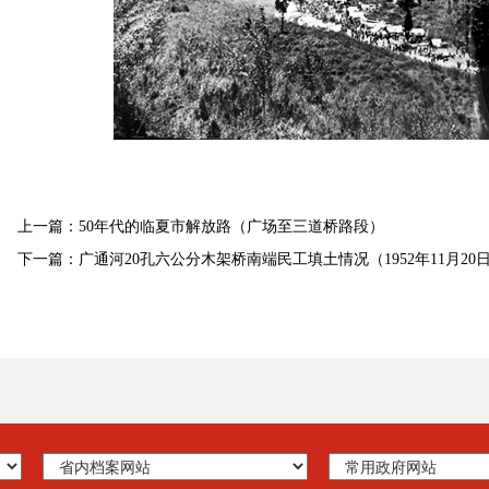
上一篇：50年代的临夏市解放路（广场至三道桥路段）
下一篇：广通河20孔六公分木架桥南端民工填土情况（1952年11月20