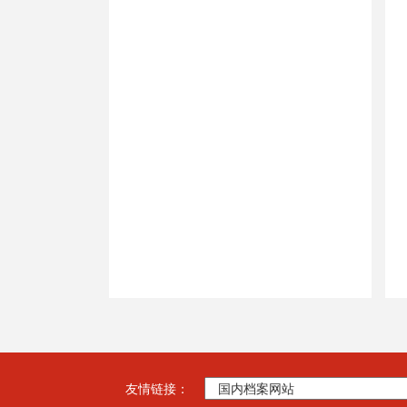
友情链接：