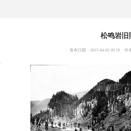
松鸣岩旧
发布日期：2015-04-02 09:1