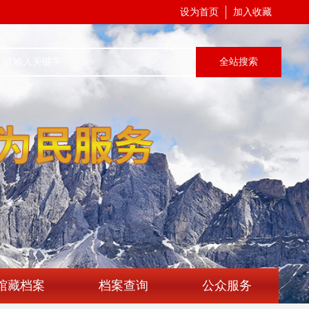
设为首页
加入收藏
全站搜索
馆藏档案
档案查询
公众服务