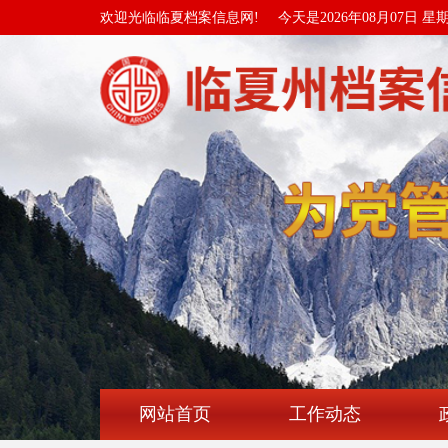
欢迎光临临夏档案信息网!
今天是2026年08月07日 星
网站首页
工作动态