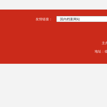
友情链接：
主
地址：临夏