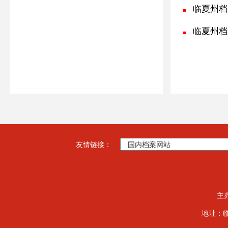
临夏州档案局
临夏州档
友情链接：
主
地址：临夏