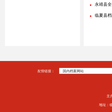
永靖县全
临夏县档
友情链接：
主
地址：临夏