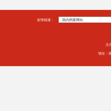
友情链接：
主
地址：临夏