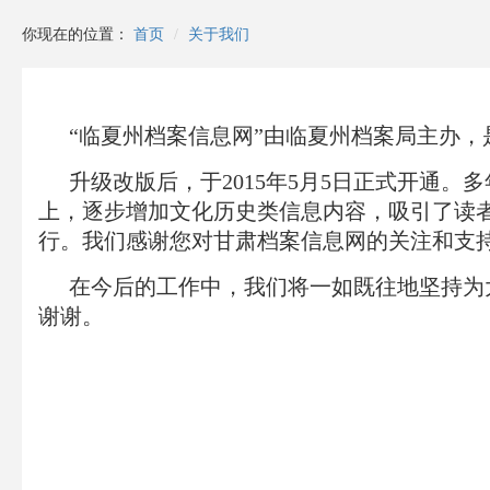
你现在的位置：
首页
关于我们
“临夏州档案信息网”由临夏州档案局主办
升级改版后，于2015年5月5日正式开通
上，逐步增加文化历史类信息内容，吸引了读者
行。我们感谢您对甘肃档案信息网的关注和支
在今后的工作中，我们将一如既往地坚持为
谢谢。