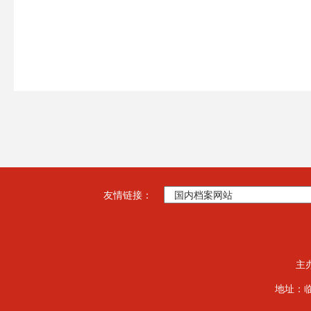
友情链接：
主
地址：临夏