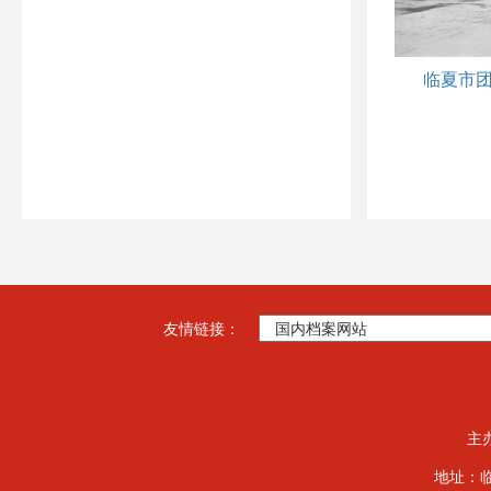
友情链接：
主
地址：临夏