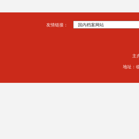
友情链接：
主
地址：临夏